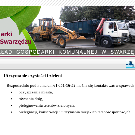
Utrzymanie czystości i zieleni
Bezpośrednio pod numerem
61 651-16-52
można się kontaktować w sprawach
oczyszczania miasta,
równania dróg,
pielęgnowania terenów zielonych,
pielęgnacji, konserwacji i utrzymania miejskich terenów sportowych