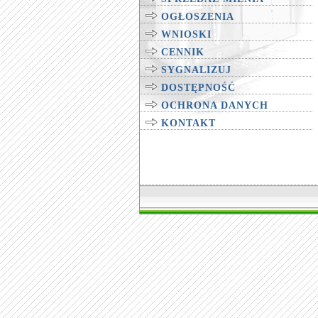
OGŁOSZENIA
WNIOSKI
CENNIK
SYGNALIZUJ
DOSTĘPNOŚĆ
OCHRONA DANYCH
KONTAKT