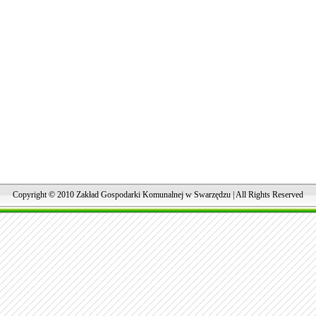
Copyright © 2010 Zakład Gospodarki Komunalnej w Swarzędzu | All Rights Reserved