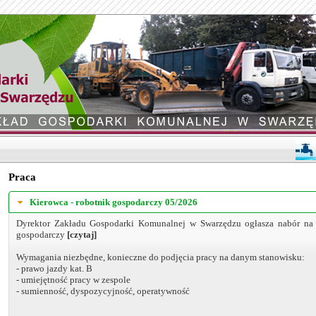
Praca
Kierowca - robotnik gospodarczy 05/2026
Dyrektor Zakładu Gospodarki Komunalnej w Swarzędzu ogłasza nabór na 
gospodarczy
[czytaj]
Wymagania niezbędne, konieczne do podjęcia pracy na danym stanowisku:
- prawo jazdy kat. B
- umiejętność pracy w zespole
- sumienność, dyspozycyjność, operatywność