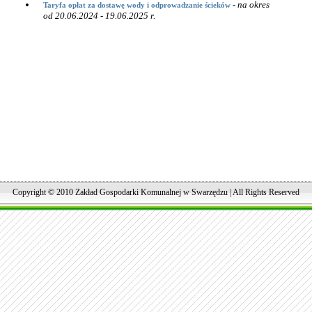
-
na okres
Taryfa opłat za dostawę wody i odprowadzanie ścieków
od 20.06.2024 - 19.06.2025 r.
Copyright © 2010 Zakład Gospodarki Komunalnej w Swarzędzu | All Rights Reserved