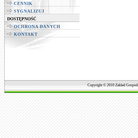
CENNIK
SYGNALIZUJ
DOSTĘPNOŚĆ
OCHRONA DANYCH
KONTAKT
Copyright © 2010 Zakład Gospoda