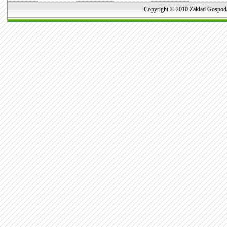
Copyright © 2010 Zakład Gospoda